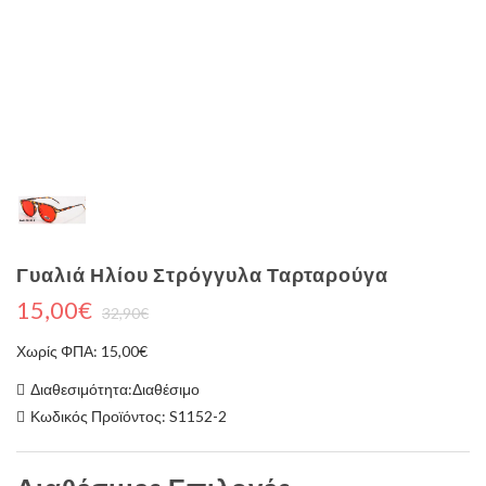
Γυαλιά Ηλίου Στρόγγυλα Ταρταρούγα
15,00€
32,90€
Χωρίς ΦΠΑ: 15,00€
Διαθεσιμότητα:Διαθέσιμο
Κωδικός Προϊόντος: S1152-2