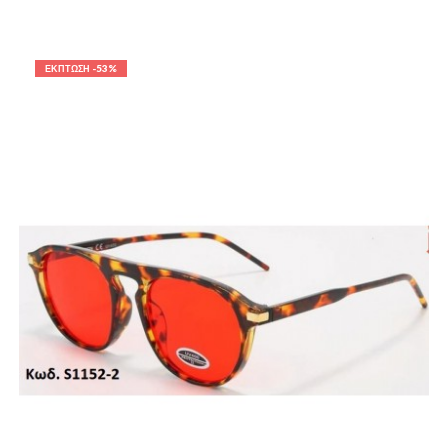
-53%
ΈΚΠΤΩΣΗ