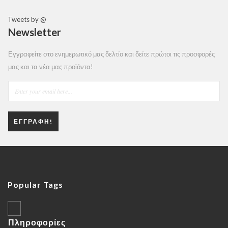
Tweets by @
Newsletter
Εγγραφείτε στο ενημερωτικό μας δελτίο και δείτε πρώτοι τις προσφορές
μας και τα νέα μας προϊόντα!
ΕΓΓΡΑΦΉ!
Popular Tags
Πληροφορίες