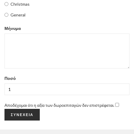
Christmas
General
Μήνυμα
Ποσό
Αποδέχομαι ότι η αξία των δωροεπιταγών δεν επιστρέφεται.